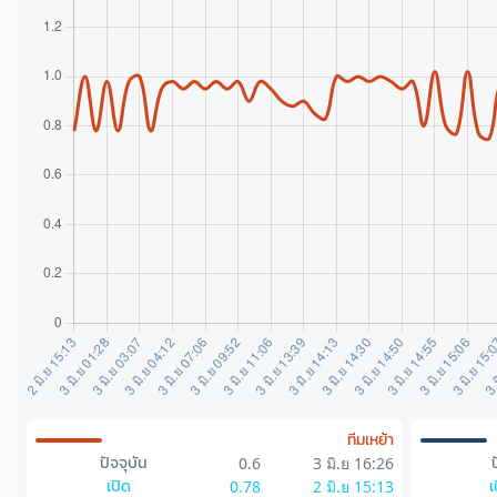
ทีมเหย้า
ปัจจุบัน
0.6
3 มิ.ย 16:26
เปิด
เ
0.78
2 มิ.ย 15:13