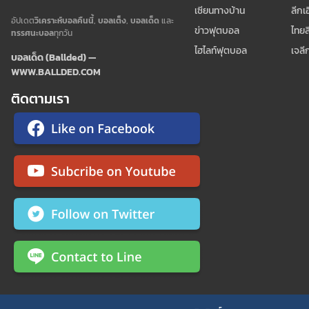
เซียนทางบ้าน
ลีกเ
อัปเดต
วิเคราะห์บอลคืนนี้
,
บอลเต็ง
,
บอลเด็ด
และ
ข่าวฟุตบอล
ไทยล
ทรรศนะบอล
ทุกวัน
ไฮไลท์ฟุตบอล
เจลี
บอลเด็ด (Ballded) —
WWW.BALLDED.COM
ติดตามเรา