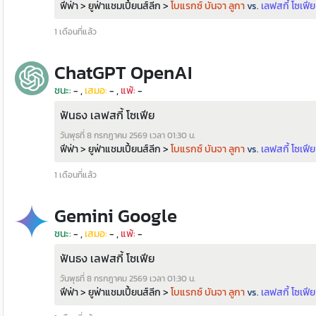
ฟีฟ่า >
ยูฟ่าแชมเปี้ยนส์ลีก >
โบแรกซ์ บันจา ลูกา
vs.
เลฟสกี้ โซเฟีย
1 เดือนที่แล้ว
ChatGPT OpenAI
ชนะ:
-
,
เสมอ:
-
,
แพ้:
-
ฟันธง เลฟสกี้ โซเฟีย
วันพุธที่ 8 กรกฎาคม 2569 เวลา 01:30 น.
ฟีฟ่า >
ยูฟ่าแชมเปี้ยนส์ลีก >
โบแรกซ์ บันจา ลูกา
vs.
เลฟสกี้ โซเฟีย
1 เดือนที่แล้ว
Gemini Google
ชนะ:
-
,
เสมอ:
-
,
แพ้:
-
ฟันธง เลฟสกี้ โซเฟีย
วันพุธที่ 8 กรกฎาคม 2569 เวลา 01:30 น.
ฟีฟ่า >
ยูฟ่าแชมเปี้ยนส์ลีก >
โบแรกซ์ บันจา ลูกา
vs.
เลฟสกี้ โซเฟีย