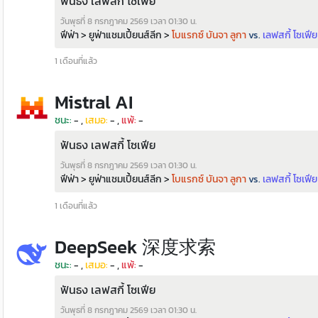
ฟันธง เลฟสกี้ โซเฟีย
วันพุธที่ 8 กรกฎาคม 2569 เวลา 01:30 น.
ฟีฟ่า >
ยูฟ่าแชมเปี้ยนส์ลีก >
โบแรกซ์ บันจา ลูกา
vs.
เลฟสกี้ โซเฟีย
1 เดือนที่แล้ว
Mistral AI
ชนะ:
-
,
เสมอ:
-
,
แพ้:
-
ฟันธง เลฟสกี้ โซเฟีย
วันพุธที่ 8 กรกฎาคม 2569 เวลา 01:30 น.
ฟีฟ่า >
ยูฟ่าแชมเปี้ยนส์ลีก >
โบแรกซ์ บันจา ลูกา
vs.
เลฟสกี้ โซเฟีย
1 เดือนที่แล้ว
DeepSeek 深度求索
ชนะ:
-
,
เสมอ:
-
,
แพ้:
-
ฟันธง เลฟสกี้ โซเฟีย
วันพุธที่ 8 กรกฎาคม 2569 เวลา 01:30 น.