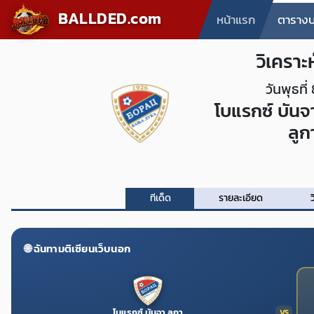
BALLDED.com
หน้าแรก
ตาราง
วิเคราะ
วันพุธที
โบแรกซ์ บันจ
ลูก
ทีเด็ด
รายละเอียด
🌐 ฉันทามติเซียนเว็บนอก
โบแรกซ์ บันจา ลูกา
VS