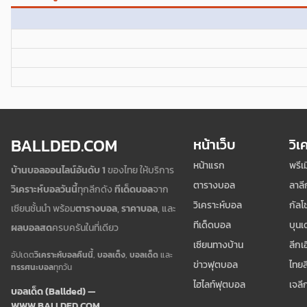
BALLDED.COM
หน้าเว็บ
วิเ
หน้าแรก
พรีเ
บ้านบอลออนไลน์อันดับ 1
ของไทย ให้บริการ
ตารางบอล
ลาลี
วิเคราะห์บอลวันนี้
ทุกลีกดัง
ทีเด็ดบอล
จาก
วิเคราะห์บอล
กัลโช
เซียนชั้นนำ พร้อม
ตารางบอล
,
ราคาบอล
, และ
ทีเด็ดบอล
บุนเ
ผลบอลสด
ครบครันในที่เดียว
เซียนทางบ้าน
ลีกเ
อัปเดต
วิเคราะห์บอลคืนนี้
,
บอลเต็ง
,
บอลเด็ด
และ
ข่าวฟุตบอล
ไทยล
ทรรศนะบอล
ทุกวัน
ไฮไลท์ฟุตบอล
เจลี
บอลเด็ด (Ballded) —
WWW.BALLDED.COM