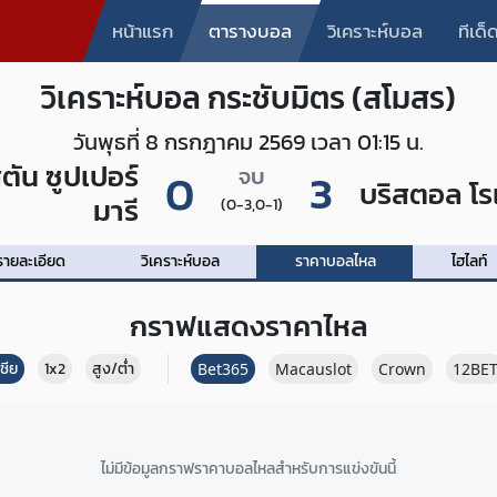
หน้าแรก
ตารางบอล
วิเคราะห์บอล
ทีเด
วิเคราะห์บอล กระชับมิตร (สโมสร)
วันพุธที่ 8 กรกฎาคม 2569 เวลา 01:15 น.
ตัน ซูปเปอร์
0
จบ
3
บริสตอล โร
มารี
(0-3,0-1)
รายละเอียด
วิเคราะห์บอล
ราคาบอลไหล
ไฮไลท์
กราฟแสดงราคาไหล
ชีย
1x2
สูง/ต่ำ
Bet365
Macauslot
Crown
12BE
ไม่มีข้อมูลกราฟราคาบอลไหลสำหรับการแข่งขันนี้