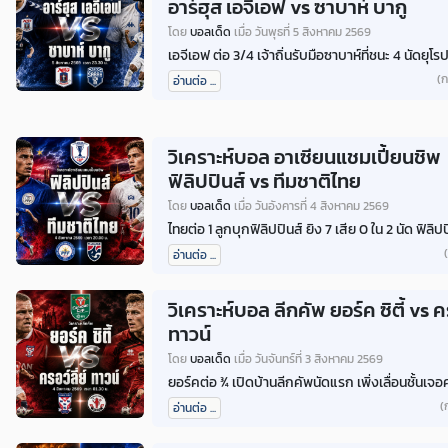
อาร์ฮุส เอจีเอฟ vs ซาบาห์ บากู
โดย
บอลเด็ด
เมื่อ วันพุธที่ 5 สิงหาคม 2569
เอจีเอฟ ต่อ 3/4 เจ้าถิ่นรับมือซาบาห์ที่ชนะ 4 นัดยุโรปต
(ก
อ่านต่อ ...
วิเคราะห์บอล อาเซียนแชมเปี้ยนชิพ
ฟิลิปปินส์ vs ทีมชาติไทย
โดย
บอลเด็ด
เมื่อ วันอังคารที่ 4 สิงหาคม 2569
ไทยต่อ 1 ลูกบุกฟิลิปปินส์ ยิง 7 เสีย 0 ใน 2 นัด ฟิลิปป
อ่านต่อ ...
วิเคราะห์บอล ลีกคัพ ยอร์ค ซิตี้ vs คร
ทาวน์
โดย
บอลเด็ด
เมื่อ วันจันทร์ที่ 3 สิงหาคม 2569
ยอร์คต่อ ¾ เปิดบ้านลีกคัพนัดแรก เพิ่งเลื่อนชั้นเจอคร
(
อ่านต่อ ...