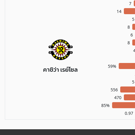
7
14
5
8
6
8
59%
คาชิว่า เรย์โซล
5
556
470
85%
0.97