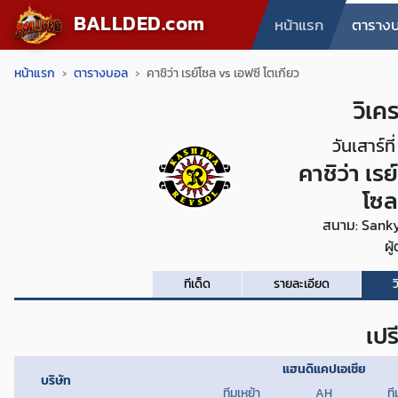
BALLDED.com
หน้าแรก
ตาราง
หน้าแรก
ตารางบอล
คาชิว่า เรย์โซล vs เอฟซี โตเกียว
วิเค
วันเสาร์
คาชิว่า เรย์
โซล
สนาม: Sanky
ผู
ทีเด็ด
รายละเอียด
ว
เปร
แฮนดิแคปเอเชีย
บริษัท
ทีมเหย้า
AH
ที