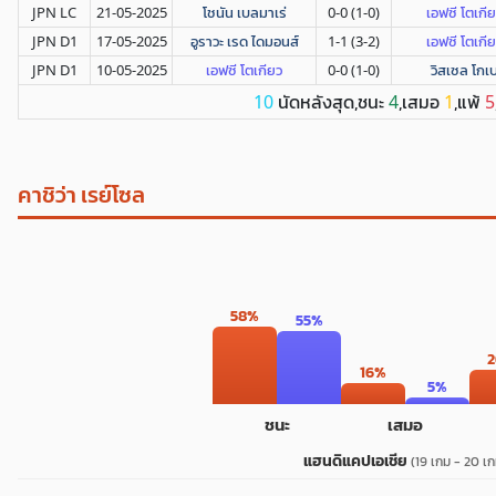
JPN LC
21-05-2025
โชนัน เบลมาเร่
0-0 (1-0)
เอฟซี โตเกี
JPN D1
17-05-2025
อูราวะ เรด ไดมอนส์
1-1 (3-2)
เอฟซี โตเกี
JPN D1
10-05-2025
เอฟซี โตเกียว
0-0 (1-0)
วิสเซล โกเ
นัดหลังสุด,ชนะ
,เสมอ
,แพ้
10
4
1
5
คาชิว่า เรย์โซล
58%
55%
16%
5%
ชนะ
เสมอ
แฮนดิแคปเอเชีย
(19 เกม - 20 เก