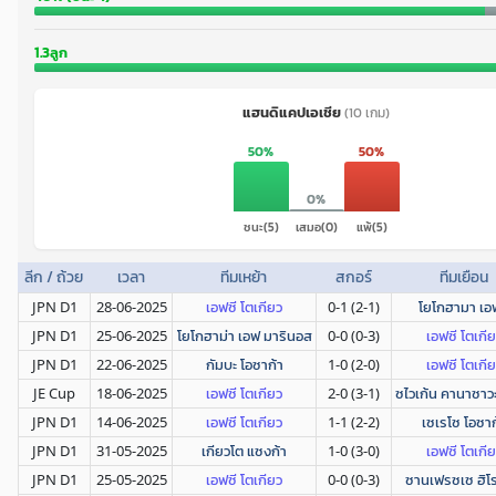
1.3ลูก
แฮนดิแคปเอเชีย
(10 เกม)
50%
50%
0%
ชนะ(5)
เสมอ(0)
แพ้(5)
ลีก / ถ้วย
เวลา
ทีมเหย้า
สกอร์
ทีมเยือน
JPN D1
28-06-2025
เอฟซี โตเกียว
0-1 (2-1)
โยโกฮามา เอ
JPN D1
25-06-2025
โยโกฮาม่า เอฟ มารินอส
0-0 (0-3)
เอฟซี โตเกี
JPN D1
22-06-2025
กัมบะ โอซาก้า
1-0 (2-0)
เอฟซี โตเกี
JE Cup
18-06-2025
เอฟซี โตเกียว
2-0 (3-1)
ซไวเก้น คานาซาวะ
JPN D1
14-06-2025
เอฟซี โตเกียว
1-1 (2-2)
เซเรโซ โอซาก
JPN D1
31-05-2025
เกียวโต แซงก้า
1-0 (3-0)
เอฟซี โตเกี
JPN D1
25-05-2025
เอฟซี โตเกียว
0-0 (0-3)
ซานเฟรซเซ ฮิโร