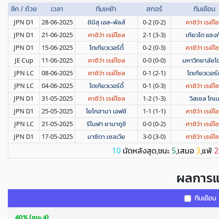
ลีก / ถ้วย
เวลา
ทีมเหย้า
สกอร์
ทีมเยือน
JPN D1
28-06-2025
ชิมิสุ เอส-พัลส์
0-2 (0-2)
คาชิว่า เรย์โ
JPN D1
21-06-2025
คาชิว่า เรย์โซล
2-1 (3-3)
เกียวโต แซงก
JPN D1
15-06-2025
โตเกียวเวอร์ดี้
0-2 (0-3)
คาชิว่า เรย์โ
JE Cup
11-06-2025
คาชิว่า เรย์โซล
0-0 (0-0)
มหาวิทยาลัยโ
JPN LC
08-06-2025
คาชิว่า เรย์โซล
0-1 (2-1)
โตเกียวเวอร์ด
JPN LC
04-06-2025
โตเกียวเวอร์ดี้
0-1 (0-3)
คาชิว่า เรย์โ
JPN D1
31-05-2025
คาชิว่า เรย์โซล
1-2 (1-3)
วิสเซล โกเ
JPN D1
25-05-2025
โยโกฮามา เอฟซี
1-1 (1-1)
คาชิว่า เรย์โ
JPN LC
21-05-2025
รีโนฟา ยามากูชิ
0-0 (0-2)
คาชิว่า เรย์โ
JPN D1
17-05-2025
มาชิดา เซลเวีย
3-0 (3-0)
คาชิว่า เรย์โ
นัดหลังสุด,ชนะ
,เสมอ
,แพ้
10
5
3
2
ผลการแ
ทีมเยือน
40% (ชนะ 4)