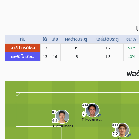
ทีม
ได้
เสีย
ผลต่างประตู
เฉลี่ยได้ประตู
ชนะ%
คาชิว่า เรย์โซล
17
11
6
1.7
50%
เอฟซี โตเกียว
13
16
-3
1.3
40%
ฟอร
#14
#2
7
T. Koyamatsu
6.6
#11
H. Mitsumaru
7.2