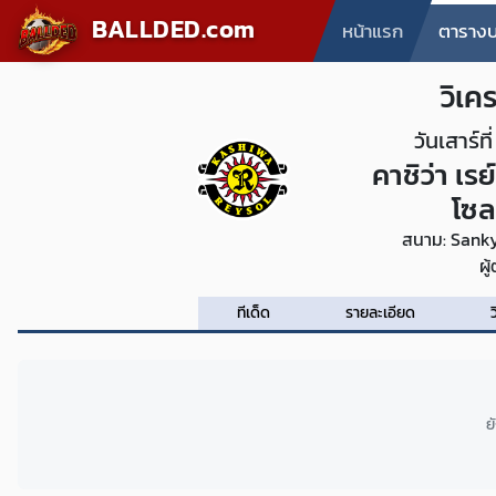
BALLDED.com
หน้าแรก
ตาราง
วิเค
วันเสาร์
คาชิว่า เรย์
โซล
สนาม: Sanky
ผู
ทีเด็ด
รายละเอียด
ย