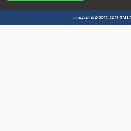
สงวนลิขสิทธิ์ © 2023-2026 BALLD