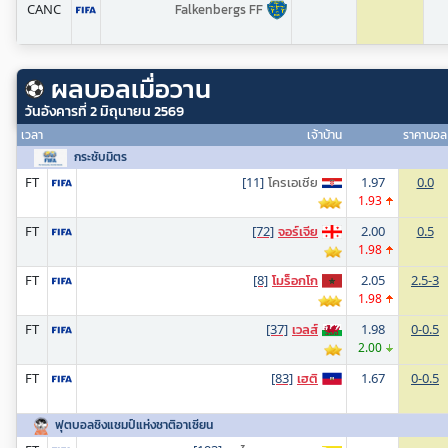
CANC
Falkenbergs FF
ผลบอลเมื่อวาน
วันอังคารที่ 2 มิถุนายน 2569
เวลา
เจ้าบ้าน
ราคาบอล
กระชับมิตร
FT
1.97
0.0
[11]
โครเอเชีย
1.93
FT
2.00
0.5
[72]
จอร์เจีย
1.98
FT
2.05
2.5-3
[8]
โมร็อกโก
1.98
FT
1.98
0-0.5
[37]
เวลส์
2.00
FT
1.67
0-0.5
[83]
เฮติ
ฟุตบอลชิงแชมป์แห่งชาติอาเซียน