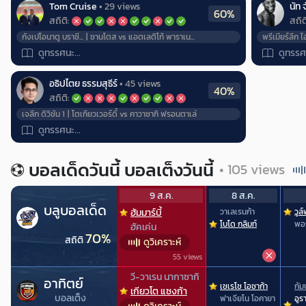
Tom Cruise
• 29 views
นัท 
60%
สถิติ:
สถิต
กังเปโอนาตู บราซี...
|
ซานโตส vs แอตเลติโก้ พาราเน...
พรีเมียร์ลีก ไอซ
ดูทรรศนะ...
ดูทรรศน
อธิปไตย ธรรมสุธีร์
• 45 views
40%
สถิติ:
เจลีก ดิวิชัน 1
|
โตเกียวเวอร์ดี้ vs คาวาซากิ ฟรอนตาเล่
ดูทรรศนะ...
บอลเด็ดวันนี้ บอลเต็งวันนี้
• 105 views
9 ส.ค.
8 ส.ค.
บลูบอลเด็ด
ฮัมมาร์บี้
วาเลเรนก้า
วูล
โบโด กลิมท์
พอ
ฮัคเค่น
70%
สถิติ
ดูวิเคราะห์
55 views
วี-วาเรน นากาซากิ
อาทิตย์
เซเรโซ โอซาก้า
กัม
เกียวโต แซงก้า
บอลเต็ง
ฟาเจียโน โอคายา
อูร