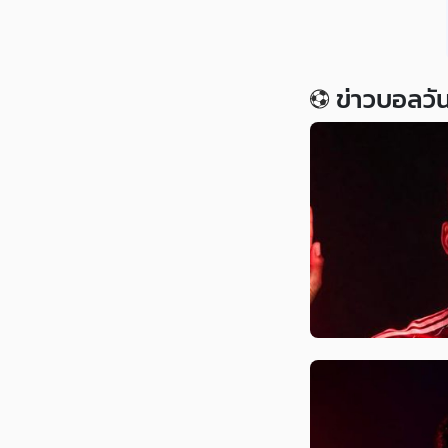
ข่าวบอลวันน