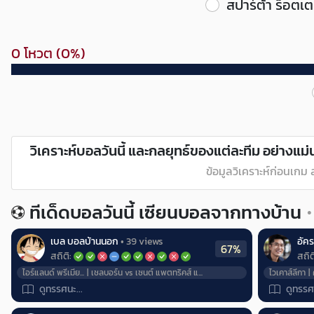
สปาร์ต้า ร็อตเต
0 โหวต (0%)
วิเคราะห์บอลวันนี้ และกลยุทธ์ของแต่ละทีม อย่างแม่น
ข้อมูลวิเคราะห์ก่อนเกม
ทีเด็ดบอลวันนี้ เซียนบอลจากทางบ้าน
•
เบล บอลบ้านนอก
• 39 views
อัค
67%
สถิติ:
สถิต
ไอร์แลนด์ พรีเมีย...
|
เชลบอร์น vs เซนต์ แพตทริคส์ แ...
ไวเคาส์ลีกา
|
ดูทรรศนะ...
ดูทรรศน