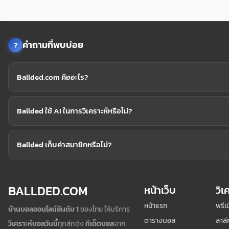
คำถามที่พบบ่อย
?
Ballded.com คืออะไร?
Ballded ใช้ AI ในการวิเคราะห์หรือไม่?
Ballded เก็บค่าสมาชิกหรือไม่?
BALLDED.COM
หน้าเว็บ
วิเ
หน้าแรก
พรีเ
บ้านบอลออนไลน์อันดับ 1
ของไทย ให้บริการ
ตารางบอล
ลาลี
วิเคราะห์บอลวันนี้
ทุกลีกดัง
ทีเด็ดบอล
จาก