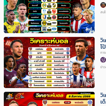
สนใจ
วิ
โป
การด
ข่าว
วิ
เด