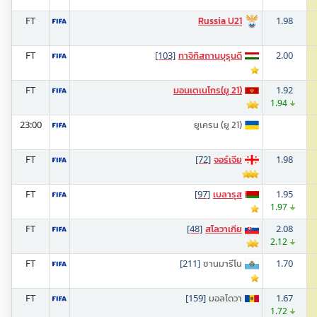
FT
1.98
Russia U21
FT
2.00
[103]
ทาจิกิสถานบุรุนดี
FT
1.92
มอนเตเนโกร(ยู 21)
1.94
23:00
ยูเครน (ยู 21)
FT
1.98
[72]
จอร์เจีย
FT
1.95
[97]
เบลารุส
1.97
FT
2.08
[48]
สโลวาเกีย
2.12
FT
1.70
[211]
ซานมารีโน
FT
1.67
[159]
มอลโดวา
1.72