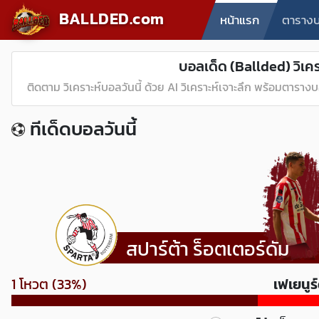
BALLDED.com
หน้าแรก
ตาราง
บอลเด็ด (Ballded) วิเครา
ติดตาม วิเคราะห์บอลวันนี้ ด้วย AI วิเคราะห์เจาะลึก พร้อมตารา
ทีเด็ดบอลวันนี้
สปาร์ต้า ร็อตเตอร์ดัม
1 โหวต (33%)
เฟเยนูร