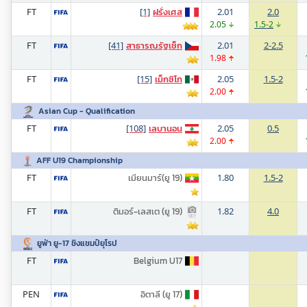
FT
2.01
2.0
[1]
ฝรั่งเศส
2.05
1.5-2
FT
2.01
2-2.5
[41]
สาธารณรัฐเช็ก
1.98
FT
2.05
1.5-2
[15]
เม็กซิโก
2.00
Asian Cup - Qualification
FT
2.05
0.5
[108]
เลบานอน
2.00
AFF U19 Championship
FT
1.80
1.5-2
เมียนมาร์(ยู 19)
FT
1.82
4.0
ติมอร์-เลสเต (ยู 19)
ยูฟ่า ยู-17 ชิงแชมป์ยุโรป
FT
Belgium U17
PEN
อิตาลี (ยู 17)