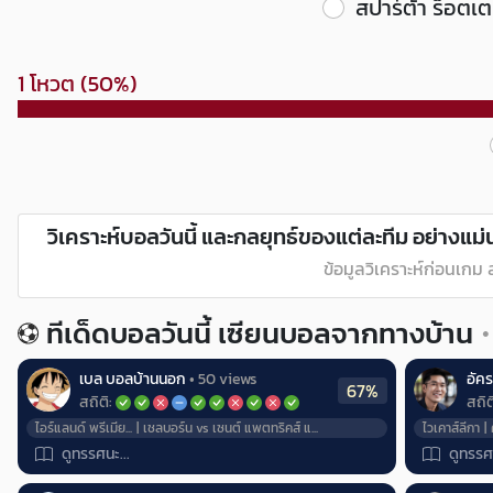
สปาร์ต้า ร็อตเต
1 โหวต (50%)
วิเคราะห์บอลวันนี้ และกลยุทธ์ของแต่ละทีม อย่างแม่น
ข้อมูลวิเคราะห์ก่อนเกม
ทีเด็ดบอลวันนี้ เซียนบอลจากทางบ้าน
•
เบล บอลบ้านนอก
• 50 views
อัค
67%
สถิติ:
สถิต
ไอร์แลนด์ พรีเมีย...
|
เชลบอร์น vs เซนต์ แพตทริคส์ แ...
ไวเคาส์ลีกา
|
ดูทรรศนะ...
ดูทรรศน