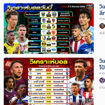
วิ
ลี
การด
สนใจ
วิ
โป
การด
ข่าว