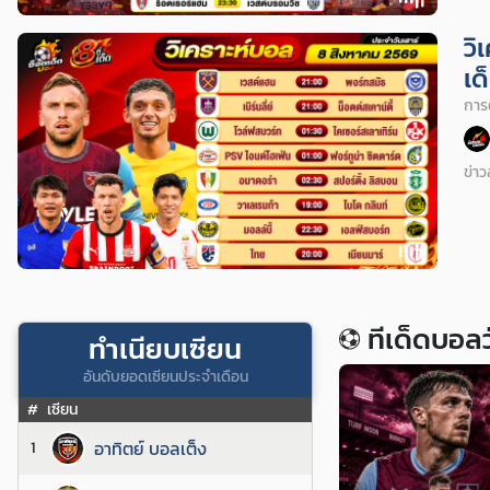
วิ
เด
การด
ข่า
ทีเด็ดบอลวั
ทำเนียบเซียน
อันดับยอดเซียนประจำเดือน
#
เซียน
อาทิตย์ บอลเต็ง
1