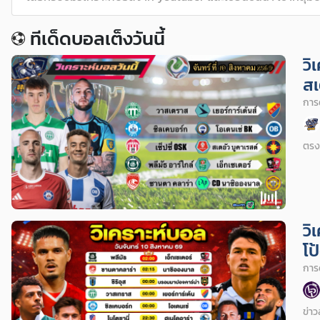
ทีเด็ดบอลเต็งวันนี้
วิ
สเ
การด
ตรงต
วิ
โป
การด
ข่าว