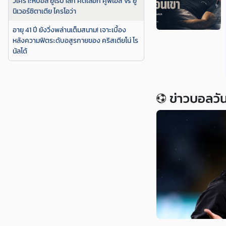
วิเคราะห์บอล ยูโรป้าลีก คัดเลือก คูพีเอส vs ยู
นิเวอร์ซิตาเตีย ไครโอว่า
อายุ 41 ปี ยังวิ่งพล่านเต็มสนาม! เจาะเบื้อง
หลังความฟิตระดับอสูรกายของ คริสเตียโน่ โร
นัลโด้
ข่าวบอลวันน