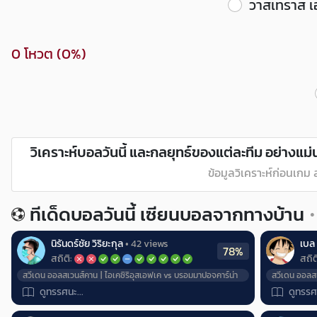
วาสเทราส เ
0 โหวต (0%)
วิเคราะห์บอลวันนี้ และกลยุทธ์ของแต่ละทีม อย่างแม่น
ข้อมูลวิเคราะห์ก่อนเกม
ทีเด็ดบอลวันนี้ เซียนบอลจากทางบ้าน
•
นิรันดร์ชัย วิริยะกุล
• 42 views
เบล
78%
สถิติ:
สถิต
สวีเดน ออลสเวนส์คาน
|
ไอเคซิริอุสเอฟเค vs บรอมมาปอจคาร์น่า
สวีเดน ออลส
ดูทรรศนะ...
ดูทรรศน