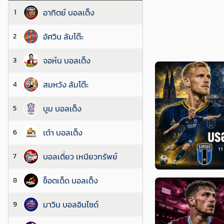
อาทิตย์ บอลเต็ง
1
อัศวิน ล้มโต๊ะ
2
จอห์น บอลเต็ง
3
สมหวัง ล้มโต๊ะ
4
บูม บอลเต็ง
5
เต๋า บอลเต็ง
6
บอลเดี่ยว เหนียวทรัพย์
7
ช็อตเด็ด บอลเต็ง
8
มาวิน บอลอินไซด์
9