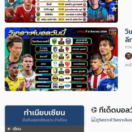
วิ
ลี
การด
สนใจ
ทีเด็ดบอลวั
ทำเนียบเซียน
อันดับยอดเซียนประจำเดือน
#
เซียน