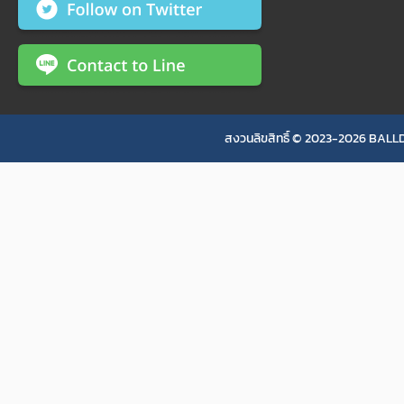
สงวนลิขสิทธิ์ © 2023-2026 BALLD