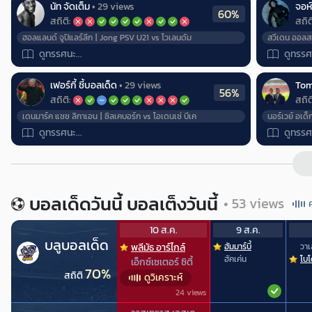
นัท จัดเต็ม
• 29 views
จอห์
60%
สถิติ:
สถิต
ฮอลแลนด์ จูปิแลร์ลีก
|
Jong PSV U21 vs โวเลนดัม
สวีเดน ออลส
ดูทรรศนะ...
ดูทรรศน
เฟอร์กี้ ชี้บอลเด็ด
• 29 views
Tom
56%
สถิติ:
สถิต
เดนมาร์ค แซซ ลิกาเอน
|
ซิลเคบอร์ก vs โอเดนเซ่ บีเค
นอร์เวย์ อเด็ก
ดูทรรศนะ...
ดูทรรศน
บอลเด็ดวันนี้ บอลเต็งวันนี้
• 53 views
ค
10 ส.ค.
9 ส.ค.
บลูบอลเด็ด
พลีมัธ อาร์ไกล์
ฮัมมาร์บี้
วาเ
ฮัคเค่น
โบโ
เอ็กซ์เซเตอร์ ซิตี้
70%
สถิติ
ดูวิเคราะห์
24 views