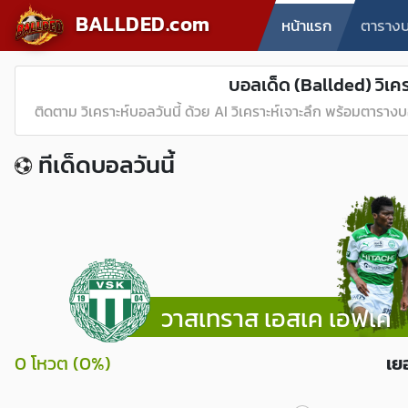
BALLDED.com
หน้าแรก
ตาราง
บอลเด็ด (Ballded) วิเครา
ติดตาม วิเคราะห์บอลวันนี้ ด้วย AI วิเคราะห์เจาะลึก พร้อมตารา
ทีเด็ดบอลวันนี้
วาสเทราส เอสเค เอฟเค
0 โหวต (0%)
เยอ